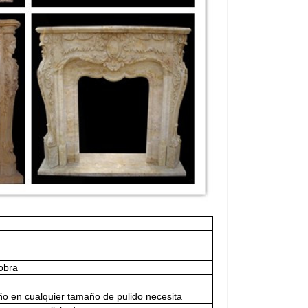
obra
o en cualquier tamaño de pulido necesita