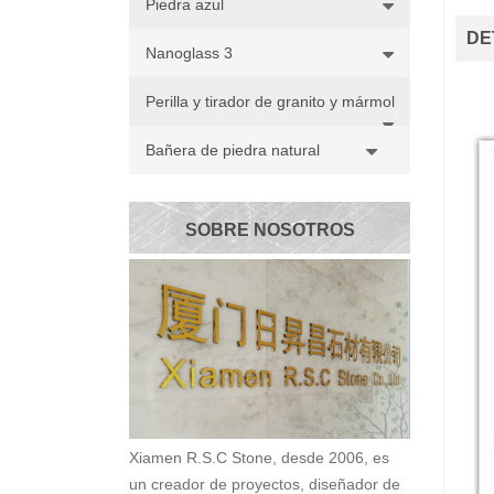
Piedra azul
DE
Nanoglass 3
Perilla y tirador de granito y mármol
Bañera de piedra natural
SOBRE NOSOTROS
Xiamen R.S.C Stone, desde 2006, es
un creador de proyectos, diseñador de