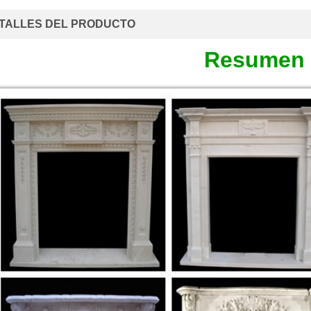
TALLES DEL PRODUCTO
Resumen