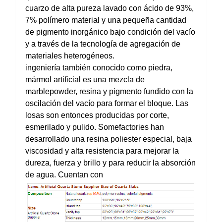
cuarzo de alta pureza lavado con ácido de 93%,
7% polímero material y una pequeña cantidad
de pigmento inorgánico bajo condición del vacío
y a través de la tecnología de agregación de
materiales heterogéneos.
ingeniería también conocido como piedra,
mármol artificial es una mezcla de
marblepowder, resina y pigmento fundido con la
oscilación del vacío para formar el bloque. Las
losas son entonces producidas por corte,
esmerilado y pulido. Somefactories han
desarrollado una resina poliester especial, baja
viscosidad y alta resistencia para mejorar la
dureza, fuerza y brillo y para reducir la absorción
de agua. Cuentan con