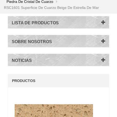
Piedra De Cristal De Cuarzo
RSC1601 Superficie De Cuarzo Beige De Estrella De Mar
LISTA DE PRODUCTOS
SOBRE NOSOTROS
NOTICIAS
PRODUCTOS