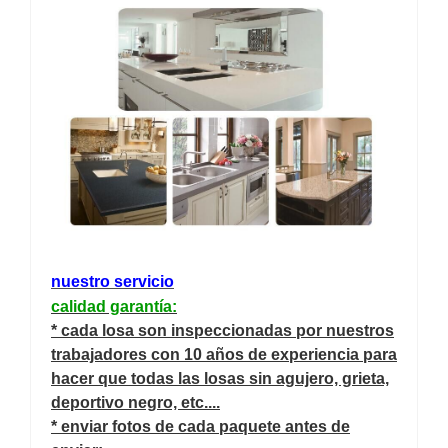
nuestro servicio
calidad garantía:
* cada losa son inspeccionadas por nuestros
trabajadores con 10 años de experiencia para
hacer que todas las losas sin agujero, grieta,
deportivo negro, etc....
* enviar fotos de cada paquete antes de