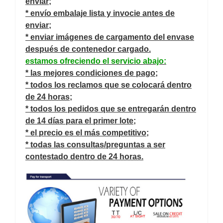
enviar;
* envío embalaje lista y invocie antes de
enviar;
* enviar imágenes de cargamento del envase
después de contenedor cargado.
estamos ofreciendo el servicio abajo:
* las mejores condiciones de pago;
* todos los reclamos que se colocará dentro
de 24 horas;
* todos los pedidos que se entregarán dentro
de 14 días para el primer lote;
* el precio es el más competitivo;
* todas las consultas/preguntas a ser
contestado dentro de 24 horas.