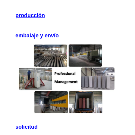
producción
embalaje y envío
solicitud