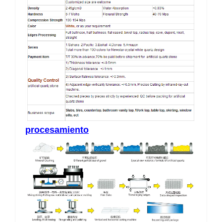
procesamiento