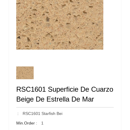
RSC1601 Superficie De Cuarzo
Beige De Estrella De Mar
:
RSC1601 Starfish Bei
Min.Order :
1