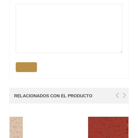
RELACIONADOS CON EL PRODUCTO