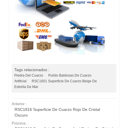
Tags relacionados :
Piedra Del Cuarzo
Pulido Baldosas De Cuarzo
Artificial
RSC1601 Superficie De Cuarzo Beige De
Estrella De Mar
Anterior :
RSC1816 Superficie De Cuarzo Rojo De Cristal
Oscuro
Próxima :