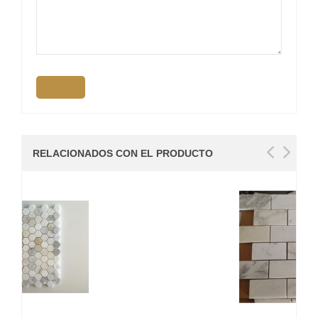
RELACIONADOS CON EL PRODUCTO