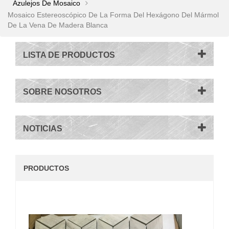
Azulejos De Mosaico
Mosaico Estereoscópico De La Forma Del Hexágono Del Mármol
De La Vena De Madera Blanca
LISTA DE PRODUCTOS
SOBRE NOSOTROS
NOTICIAS
PRODUCTOS