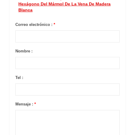
Hexágono Del Mármol De La Vena De Madera
Blanca
Correo electrónico :
*
Nombre :
Tel :
Mensaje :
*