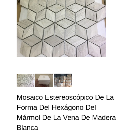
Mosaico Estereoscópico De La
Forma Del Hexágono Del
Mármol De La Vena De Madera
Blanca