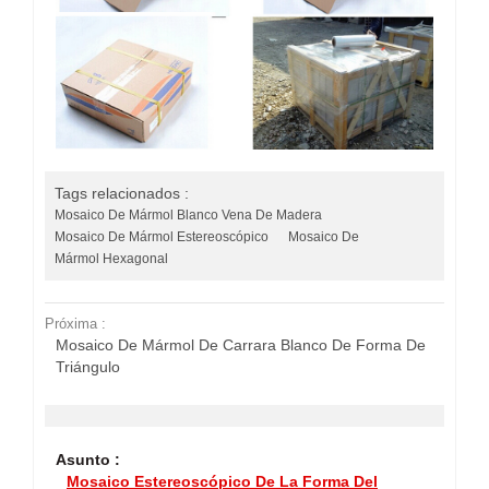
Tags relacionados :
Mosaico De Mármol Blanco Vena De Madera
Mosaico De Mármol Estereoscópico
Mosaico De
Mármol Hexagonal
Próxima :
Mosaico De Mármol De Carrara Blanco De Forma De
Triángulo
Asunto :
Mosaico Estereoscópico De La Forma Del